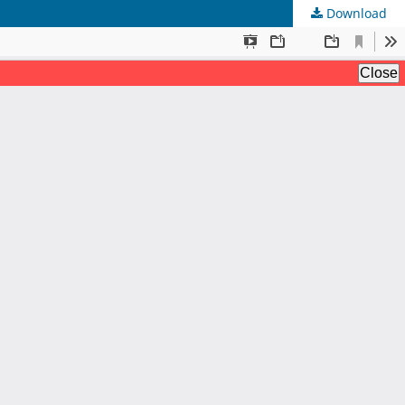
Download