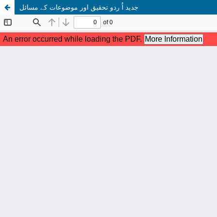
جدید اُ ردو تحقیق اور موضوعات کے مسائل